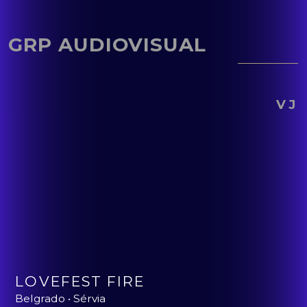
GRP AUDIOVISUAL
VJ
LOVEFEST FIRE
Belgrado • Sérvia