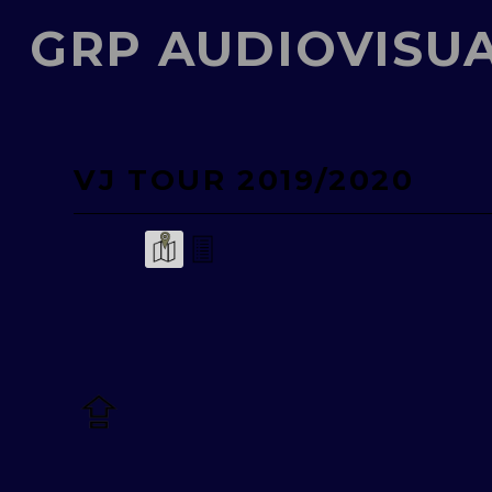
GRP AUDIOVISU
VJ TOUR 2019/2020