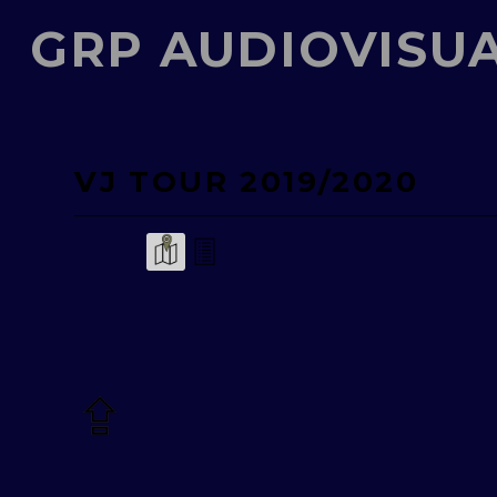
GRP AUDIOVISU
VJ TOUR 2019/2020